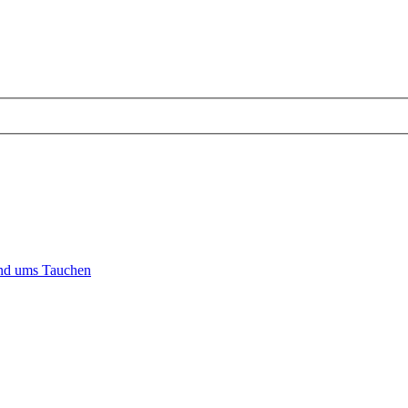
und ums Tauchen