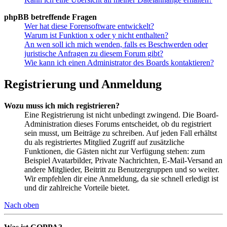
phpBB betreffende Fragen
Wer hat diese Forensoftware entwickelt?
Warum ist Funktion x oder y nicht enthalten?
An wen soll ich mich wenden, falls es Beschwerden oder
juristische Anfragen zu diesem Forum gibt?
Wie kann ich einen Administrator des Boards kontaktieren?
Registrierung und Anmeldung
Wozu muss ich mich registrieren?
Eine Registrierung ist nicht unbedingt zwingend. Die Board-
Administration dieses Forums entscheidet, ob du registriert
sein musst, um Beiträge zu schreiben. Auf jeden Fall erhältst
du als registriertes Mitglied Zugriff auf zusätzliche
Funktionen, die Gästen nicht zur Verfügung stehen: zum
Beispiel Avatarbilder, Private Nachrichten, E-Mail-Versand an
andere Mitglieder, Beitritt zu Benutzergruppen und so weiter.
Wir empfehlen dir eine Anmeldung, da sie schnell erledigt ist
und dir zahlreiche Vorteile bietet.
Nach oben