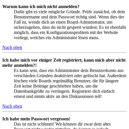
Warum kann ich mich nicht anmelden?
Dafür gibt es viele mögliche Gründe. Prüfe zunächst, ob dein
Benutzername und dein Passwort richtig sind. Wenn dies der
Fall ist, wende dich an einen Board-Administrator, um
sicherzugehen, dass du nicht gesperrt wurdest. Es ist ebenfalls
möglich, dass ein Konfigurationsproblem mit der Website
vorliegt, welches ein Administrator lösen muss.
Nach oben
Ich habe mich vor einiger Zeit registriert, kann mich aber nicht
mehr anmelden?!
Es kann sein, dass ein Administrator dein Benutzerkonto aus
verschieden Gründen deaktiviert oder gelöscht hat. Außerdem
löschen viele Boards regelmäßig Benutzer, die für längere
Zeit keine Beiträge geschrieben haben, um die
Datenbankgröße zu verringern. Registriere dich einfach
erneut und nimm aktiv an den Diskussionen teil!
Nach oben
Ich habe mein Passwort vergessen!
Das ist nicht schlimm! Wir können dir zwar dein altes