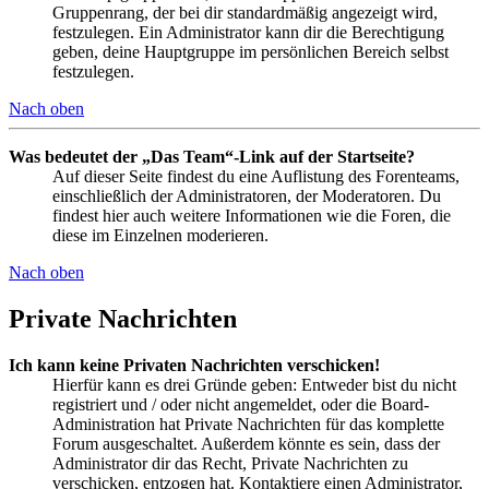
Gruppenrang, der bei dir standardmäßig angezeigt wird,
festzulegen. Ein Administrator kann dir die Berechtigung
geben, deine Hauptgruppe im persönlichen Bereich selbst
festzulegen.
Nach oben
Was bedeutet der „Das Team“-Link auf der Startseite?
Auf dieser Seite findest du eine Auflistung des Forenteams,
einschließlich der Administratoren, der Moderatoren. Du
findest hier auch weitere Informationen wie die Foren, die
diese im Einzelnen moderieren.
Nach oben
Private Nachrichten
Ich kann keine Privaten Nachrichten verschicken!
Hierfür kann es drei Gründe geben: Entweder bist du nicht
registriert und / oder nicht angemeldet, oder die Board-
Administration hat Private Nachrichten für das komplette
Forum ausgeschaltet. Außerdem könnte es sein, dass der
Administrator dir das Recht, Private Nachrichten zu
verschicken, entzogen hat. Kontaktiere einen Administrator,