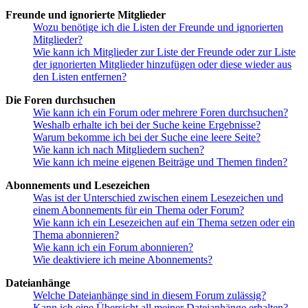
Freunde und ignorierte Mitglieder
Wozu benötige ich die Listen der Freunde und ignorierten
Mitglieder?
Wie kann ich Mitglieder zur Liste der Freunde oder zur Liste
der ignorierten Mitglieder hinzufügen oder diese wieder aus
den Listen entfernen?
Die Foren durchsuchen
Wie kann ich ein Forum oder mehrere Foren durchsuchen?
Weshalb erhalte ich bei der Suche keine Ergebnisse?
Warum bekomme ich bei der Suche eine leere Seite?
Wie kann ich nach Mitgliedern suchen?
Wie kann ich meine eigenen Beiträge und Themen finden?
Abonnements und Lesezeichen
Was ist der Unterschied zwischen einem Lesezeichen und
einem Abonnements für ein Thema oder Forum?
Wie kann ich ein Lesezeichen auf ein Thema setzen oder ein
Thema abonnieren?
Wie kann ich ein Forum abonnieren?
Wie deaktiviere ich meine Abonnements?
Dateianhänge
Welche Dateianhänge sind in diesem Forum zulässig?
Kann ich eine Übersicht all meiner Dateianhänge erhalten?