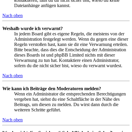
kontaktieren, falls du dir nicht sicher bist, wieso du keine
Dateianhänge anfügen kannst.
Nach oben
Weshalb wurde ich verwarnt?
In jedem Board gibt es eigene Regeln, die meistens von der
Administration festgelegt werden. Wenn du gegen eine dieser
Regeln verstoßen hast, kann sie dir eine Verwarnung erteilen.
Bitte beachte, dass dies die Entscheidung der Administration
dieses Boards ist und phpBB Limited nichts mit dieser
Verwarnung zu tun hat. Kontaktiere einen Administrator,
sofern du die nicht sicher bist, wieso du verwarnt wurdest.
Nach oben
Wie kann ich Beiträge den Moderatoren melden?
Wenn ein Administrator die entsprechenden Berechtigungen
vergeben hat, siehst du eine Schaltfläche in der Nähe des
Beitrags, um diesen zu melden. Du wirst dann durch die
weiteren Schritte geführt.
Nach oben