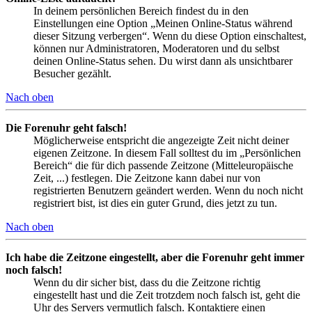
In deinem persönlichen Bereich findest du in den
Einstellungen eine Option „Meinen Online-Status während
dieser Sitzung verbergen“. Wenn du diese Option einschaltest,
können nur Administratoren, Moderatoren und du selbst
deinen Online-Status sehen. Du wirst dann als unsichtbarer
Besucher gezählt.
Nach oben
Die Forenuhr geht falsch!
Möglicherweise entspricht die angezeigte Zeit nicht deiner
eigenen Zeitzone. In diesem Fall solltest du im „Persönlichen
Bereich“ die für dich passende Zeitzone (Mitteleuropäische
Zeit, ...) festlegen. Die Zeitzone kann dabei nur von
registrierten Benutzern geändert werden. Wenn du noch nicht
registriert bist, ist dies ein guter Grund, dies jetzt zu tun.
Nach oben
Ich habe die Zeitzone eingestellt, aber die Forenuhr geht immer
noch falsch!
Wenn du dir sicher bist, dass du die Zeitzone richtig
eingestellt hast und die Zeit trotzdem noch falsch ist, geht die
Uhr des Servers vermutlich falsch. Kontaktiere einen