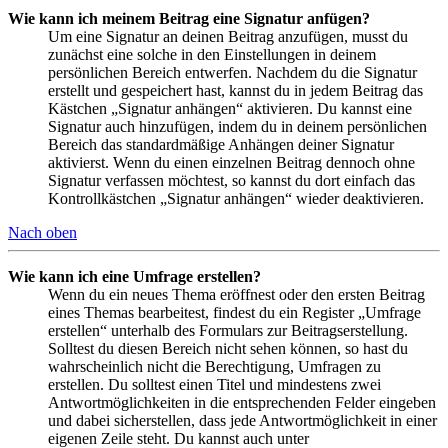
Wie kann ich meinem Beitrag eine Signatur anfügen?
Um eine Signatur an deinen Beitrag anzufügen, musst du
zunächst eine solche in den Einstellungen in deinem
persönlichen Bereich entwerfen. Nachdem du die Signatur
erstellt und gespeichert hast, kannst du in jedem Beitrag das
Kästchen „Signatur anhängen“ aktivieren. Du kannst eine
Signatur auch hinzufügen, indem du in deinem persönlichen
Bereich das standardmäßige Anhängen deiner Signatur
aktivierst. Wenn du einen einzelnen Beitrag dennoch ohne
Signatur verfassen möchtest, so kannst du dort einfach das
Kontrollkästchen „Signatur anhängen“ wieder deaktivieren.
Nach oben
Wie kann ich eine Umfrage erstellen?
Wenn du ein neues Thema eröffnest oder den ersten Beitrag
eines Themas bearbeitest, findest du ein Register „Umfrage
erstellen“ unterhalb des Formulars zur Beitragserstellung.
Solltest du diesen Bereich nicht sehen können, so hast du
wahrscheinlich nicht die Berechtigung, Umfragen zu
erstellen. Du solltest einen Titel und mindestens zwei
Antwortmöglichkeiten in die entsprechenden Felder eingeben
und dabei sicherstellen, dass jede Antwortmöglichkeit in einer
eigenen Zeile steht. Du kannst auch unter