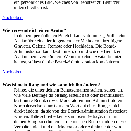
ein persönliches Bild, welches von Benutzer zu Benutzer
unterschiedlich ist.
Nach oben
Wie verwende ich einen Avatar?
In deinem persönlichen Bereich kannst du unter „Profil“ einen
Avatar über eine der folgenden vier Methoden hinzufügen:
Gravatar, Galerie, Remote oder Hochladen. Die Board-
Administration kann bestimmen, ob und wie die Benutzer
Avatare benutzen können. Wenn du keinen Avatar benutzen
kannst, solltest du die Board-Administration kontaktieren.
Nach oben
Was ist mein Rang und wie kann ich ihn ändern?
Ränge, die unter deinem Benutzernamen stehen, zeigen an,
wie viele Beiträge du bislang erstellt hast oder identifizieren
bestimmte Benutzer wie Moderatoren und Administratoren.
Normalerweise kannst du den Wortlaut eines Ranges nicht
direkt ändern, da sie von der Board-Administration festgelegt
wurden. Bitte schreibe keine sinnlosen Beiträge, nur um
deinen Rang zu erhöhen — die meisten Boards dulden dieses
Verhalten nicht und ein Moderator oder Administrator wird