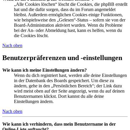
„Alle Cookies löschen“ löscht die Cookies, die phpBB erstellt
hat und die dafür sorgen, dass du im Forum angemeldet
bleibst. Außerdem ermöglichen Cookies einige Funktionen,
wie beispielsweise den „Gelesen“-Status – sofern sie von der
Board-Administration aktiviert wurden. Wenn du Probleme
bei der An- oder Abmeldung hast, kann es helfen, wenn du
die Cookies löscht.
Nach oben
Benutzerpräferenzen und -einstellungen
Wie kann ich meine Einstellungen ändern?
Wenn du dich registriert hast, werden alle deine Einstellungen
in der Datenbank des Boards gespeichert. Um diese zu
ändern, gehe in den „Persönlichen Bereich“; der Link dazu
wird meist oben auf der Seite angezeigt, wenn du auf deinen
Benutzernamen klickst. Dort kannst du alle deine
Einstellungen ändern.
Nach oben
Wie kann ich verhindern, dass mein Benutzername in der
Online-Liste auftaucht?