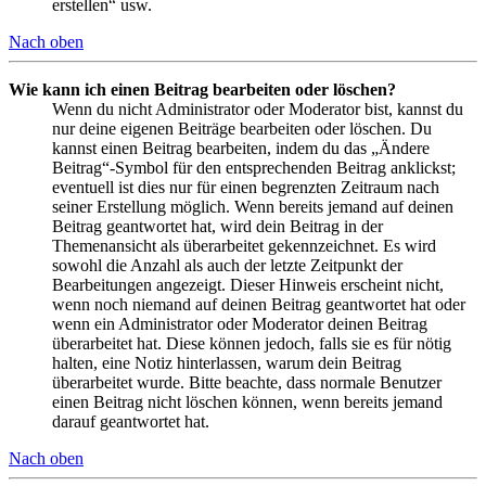
erstellen“ usw.
Nach oben
Wie kann ich einen Beitrag bearbeiten oder löschen?
Wenn du nicht Administrator oder Moderator bist, kannst du
nur deine eigenen Beiträge bearbeiten oder löschen. Du
kannst einen Beitrag bearbeiten, indem du das „Ändere
Beitrag“-Symbol für den entsprechenden Beitrag anklickst;
eventuell ist dies nur für einen begrenzten Zeitraum nach
seiner Erstellung möglich. Wenn bereits jemand auf deinen
Beitrag geantwortet hat, wird dein Beitrag in der
Themenansicht als überarbeitet gekennzeichnet. Es wird
sowohl die Anzahl als auch der letzte Zeitpunkt der
Bearbeitungen angezeigt. Dieser Hinweis erscheint nicht,
wenn noch niemand auf deinen Beitrag geantwortet hat oder
wenn ein Administrator oder Moderator deinen Beitrag
überarbeitet hat. Diese können jedoch, falls sie es für nötig
halten, eine Notiz hinterlassen, warum dein Beitrag
überarbeitet wurde. Bitte beachte, dass normale Benutzer
einen Beitrag nicht löschen können, wenn bereits jemand
darauf geantwortet hat.
Nach oben