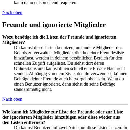
kann dann entsprechend reagieren.
Nach oben
Freunde und ignorierte Mitglieder
Wozu benötige ich die Listen der Freunde und ignorierten
Mitglieder?
Du kannst diese Listen benutzen, um andere Mitglieder des
Boards zu verwalten. Mitglieder, die du deiner Freundesliste
hinzufügst, werden in deinem persönlichen Bereich für den
schnellen Zugriff aufgelistet. Du siehst dort deren
Onlinestatus und kannst ihnen schnell eine Private Nachricht
senden. Abhängig von dem Style, den du verwendest, können
Beiträge deiner Freunde auch hervorgehoben sein. Wenn du
einen Benutzer ignorierst, dann siehst du seine Beiträge
standardmäßig nicht.
Nach oben
Wie kann ich Mitglieder zur Liste der Freunde oder zur Liste
der ignorierten Mitglieder hinzufügen oder diese wieder aus
den Listen entfernen?
Du kannst Benutzer auf zwei Arten auf diese Listen setzen: In