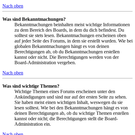
Nach oben
Was sind Bekanntmachungen?
Bekanntmachungen beinhalten meist wichtige Informationen
zu dem Bereich des Boards, in dem du dich befindest. Du
solltest sie stets lesen. Bekanntmachungen erscheinen oben
auf jeder Seite des Forums, in dem sie erstellt wurden. Wie bei
globalen Bekanntmachungen hängt es von deinen
Berechtigungen ab, ob du Bekanntmachungen erstellen
kannst oder nicht. Die Berechtigungen werden von der
Board-Administration vergeben.
Nach oben
Was sind wichtige Themen?
Wichtige Themen eines Forums erscheinen unter den
Ankündigungen und sind nur auf der ersten Seite zu sehen.
Sie haben meist einen wichtigen Inhalt, weswegen du sie
lesen solltest. Wie bei den Bekanntmachungen hängt es von
deinen Berechtigungen ab, ob du wichtige Themen erstellen
kannst oder nicht; die Berechtigungen stellt die Board-
Administration ein.
Nach oben