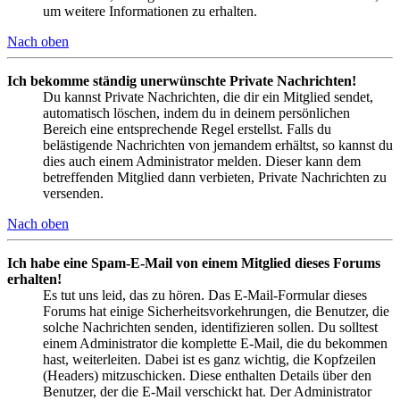
um weitere Informationen zu erhalten.
Nach oben
Ich bekomme ständig unerwünschte Private Nachrichten!
Du kannst Private Nachrichten, die dir ein Mitglied sendet,
automatisch löschen, indem du in deinem persönlichen
Bereich eine entsprechende Regel erstellst. Falls du
belästigende Nachrichten von jemandem erhältst, so kannst du
dies auch einem Administrator melden. Dieser kann dem
betreffenden Mitglied dann verbieten, Private Nachrichten zu
versenden.
Nach oben
Ich habe eine Spam-E-Mail von einem Mitglied dieses Forums
erhalten!
Es tut uns leid, das zu hören. Das E-Mail-Formular dieses
Forums hat einige Sicherheitsvorkehrungen, die Benutzer, die
solche Nachrichten senden, identifizieren sollen. Du solltest
einem Administrator die komplette E-Mail, die du bekommen
hast, weiterleiten. Dabei ist es ganz wichtig, die Kopfzeilen
(Headers) mitzuschicken. Diese enthalten Details über den
Benutzer, der die E-Mail verschickt hat. Der Administrator