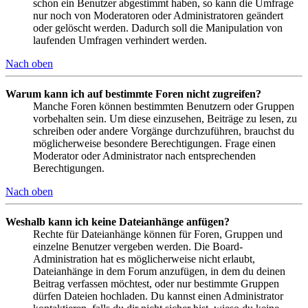
schon ein Benutzer abgestimmt haben, so kann die Umfrage
nur noch von Moderatoren oder Administratoren geändert
oder gelöscht werden. Dadurch soll die Manipulation von
laufenden Umfragen verhindert werden.
Nach oben
Warum kann ich auf bestimmte Foren nicht zugreifen?
Manche Foren können bestimmten Benutzern oder Gruppen
vorbehalten sein. Um diese einzusehen, Beiträge zu lesen, zu
schreiben oder andere Vorgänge durchzuführen, brauchst du
möglicherweise besondere Berechtigungen. Frage einen
Moderator oder Administrator nach entsprechenden
Berechtigungen.
Nach oben
Weshalb kann ich keine Dateianhänge anfügen?
Rechte für Dateianhänge können für Foren, Gruppen und
einzelne Benutzer vergeben werden. Die Board-
Administration hat es möglicherweise nicht erlaubt,
Dateianhänge in dem Forum anzufügen, in dem du deinen
Beitrag verfassen möchtest, oder nur bestimmte Gruppen
dürfen Dateien hochladen. Du kannst einen Administrator