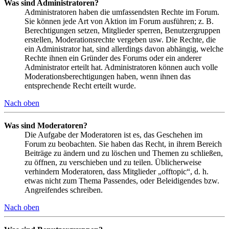
Was sind Administratoren?
Administratoren haben die umfassendsten Rechte im Forum.
Sie können jede Art von Aktion im Forum ausführen; z. B.
Berechtigungen setzen, Mitglieder sperren, Benutzergruppen
erstellen, Moderationsrechte vergeben usw. Die Rechte, die
ein Administrator hat, sind allerdings davon abhängig, welche
Rechte ihnen ein Gründer des Forums oder ein anderer
Administrator erteilt hat. Administratoren können auch volle
Moderationsberechtigungen haben, wenn ihnen das
entsprechende Recht erteilt wurde.
Nach oben
Was sind Moderatoren?
Die Aufgabe der Moderatoren ist es, das Geschehen im
Forum zu beobachten. Sie haben das Recht, in ihrem Bereich
Beiträge zu ändern und zu löschen und Themen zu schließen,
zu öffnen, zu verschieben und zu teilen. Üblicherweise
verhindern Moderatoren, dass Mitglieder „offtopic“, d. h.
etwas nicht zum Thema Passendes, oder Beleidigendes bzw.
Angreifendes schreiben.
Nach oben