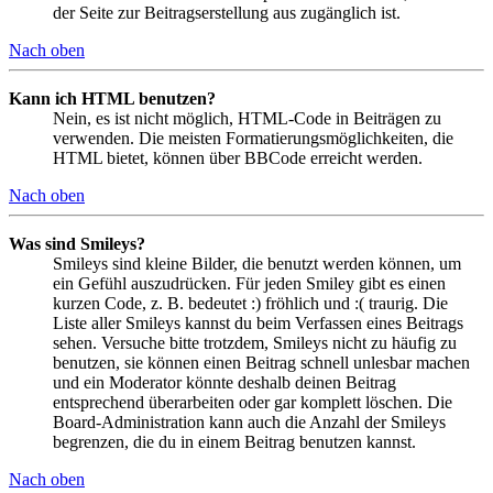
der Seite zur Beitragserstellung aus zugänglich ist.
Nach oben
Kann ich HTML benutzen?
Nein, es ist nicht möglich, HTML-Code in Beiträgen zu
verwenden. Die meisten Formatierungsmöglichkeiten, die
HTML bietet, können über BBCode erreicht werden.
Nach oben
Was sind Smileys?
Smileys sind kleine Bilder, die benutzt werden können, um
ein Gefühl auszudrücken. Für jeden Smiley gibt es einen
kurzen Code, z. B. bedeutet :) fröhlich und :( traurig. Die
Liste aller Smileys kannst du beim Verfassen eines Beitrags
sehen. Versuche bitte trotzdem, Smileys nicht zu häufig zu
benutzen, sie können einen Beitrag schnell unlesbar machen
und ein Moderator könnte deshalb deinen Beitrag
entsprechend überarbeiten oder gar komplett löschen. Die
Board-Administration kann auch die Anzahl der Smileys
begrenzen, die du in einem Beitrag benutzen kannst.
Nach oben