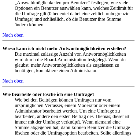
„Auswahlmöglichkeiten pro Benutzer“ festlegen, wie viele
Optionen ein Benutzer auswählen kann, welches Zeitlimit für
die Umfrage gilt (0 bedeutet dabei eine zeitlich unbegrenzte
Umfrage) und schließlich, ob die Benutzer ihre Stimme
ändern können.
Nach oben
Wieso kann ich nicht mehr Antwortmöglichkeiten erstellen?
Die maximal zulässige Anzahl von Antwortmöglichkeiten
wird durch die Board-Administration festgelegt. Wenn du
glaubst, mehr Antwortmöglichkeiten als zugelassen zu
benötigen, kontaktiere einen Administrator.
Nach oben
Wie bearbeite oder lösche ich eine Umfrage?
Wie bei den Beiträgen können Umfragen nur vom
ursprünglichen Verfasser, einem Moderator oder einem
Administrator bearbeitet werden. Um eine Umfrage zu
bearbeiten, ändere den ersten Beitrag des Themas; dieser ist
immer mit der Umfrage verknüpft. Wenn niemand eine
Stimme abgegeben hat, dann können Benutzer die Umfrage
löschen oder die Umfrageoption bearbeiten. Sollte allerdings