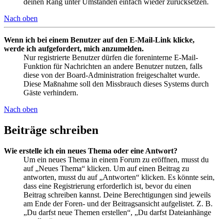
deinen Rang unter Umständen einfach wieder zurücksetzen.
Nach oben
Wenn ich bei einem Benutzer auf den E-Mail-Link klicke,
werde ich aufgefordert, mich anzumelden.
Nur registrierte Benutzer dürfen die foreninterne E-Mail-
Funktion für Nachrichten an andere Benutzer nutzen, falls
diese von der Board-Administration freigeschaltet wurde.
Diese Maßnahme soll den Missbrauch dieses Systems durch
Gäste verhindern.
Nach oben
Beiträge schreiben
Wie erstelle ich ein neues Thema oder eine Antwort?
Um ein neues Thema in einem Forum zu eröffnen, musst du
auf „Neues Thema“ klicken. Um auf einen Beitrag zu
antworten, musst du auf „Antworten“ klicken. Es könnte sein,
dass eine Registrierung erforderlich ist, bevor du einen
Beitrag schreiben kannst. Deine Berechtigungen sind jeweils
am Ende der Foren- und der Beitragsansicht aufgelistet. Z. B.
„Du darfst neue Themen erstellen“, „Du darfst Dateianhänge