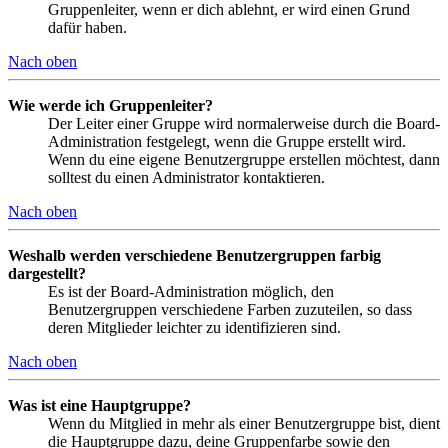
Gruppenleiter, wenn er dich ablehnt, er wird einen Grund
dafür haben.
Nach oben
Wie werde ich Gruppenleiter?
Der Leiter einer Gruppe wird normalerweise durch die Board-
Administration festgelegt, wenn die Gruppe erstellt wird.
Wenn du eine eigene Benutzergruppe erstellen möchtest, dann
solltest du einen Administrator kontaktieren.
Nach oben
Weshalb werden verschiedene Benutzergruppen farbig
dargestellt?
Es ist der Board-Administration möglich, den
Benutzergruppen verschiedene Farben zuzuteilen, so dass
deren Mitglieder leichter zu identifizieren sind.
Nach oben
Was ist eine Hauptgruppe?
Wenn du Mitglied in mehr als einer Benutzergruppe bist, dient
die Hauptgruppe dazu, deine Gruppenfarbe sowie den