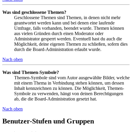
Was sind geschlossene Themen?
Geschlossene Themen sind Themen, in denen nicht mehr
geantwortet werden kann und bei denen eine laufende
Umfrage, falls vorhanden, beendet wurde. Themen können
aus vielen Gründen durch einen Moderator oder
Administrator gesperrt werden. Eventuell hast du auch die
Möglichkeit, deine eigenen Themen zu schließen, sofern dies
durch die Board-Administration erlaubt wurde.
Nach oben
Was sind Themen-Symbole?
Themen-Symbole sind vom Autor ausgewählte Bilder, welche
mit einem Thema in Verbindung stehen können, um dessen
Inhalt kennzeichnen zu können. Die Möglichkeit, Themen-
Symbole zu verwenden, hängt von deinen Berechtigungen
ab, die die Board-Administration gesetzt hat.
Nach oben
Benutzer-Stufen und Gruppen